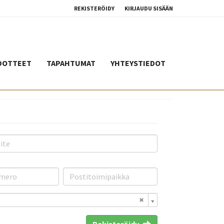
REKISTERÖIDY
KIRJAUDU SISÄÄN
DOTTEET
TAPAHTUMAT
YHTEYSTIEDOT