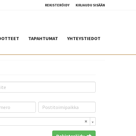
REKISTERÖIDY
KIRJAUDU SISÄÄN
DOTTEET
TAPAHTUMAT
YHTEYSTIEDOT