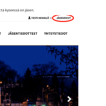
ttä kyseessä on jäsen.