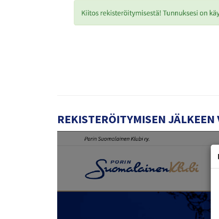
REKISTERÖITYMISEN JÄLKEEN 