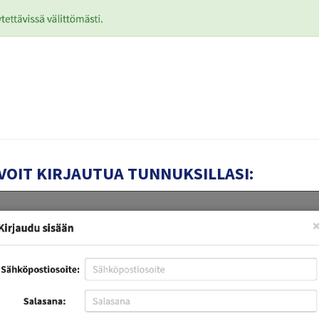
VOIT KIRJAUTUA TUNNUKSILLASI: