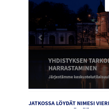
JATKOSSA LÖYDÄT NIMESI VIER