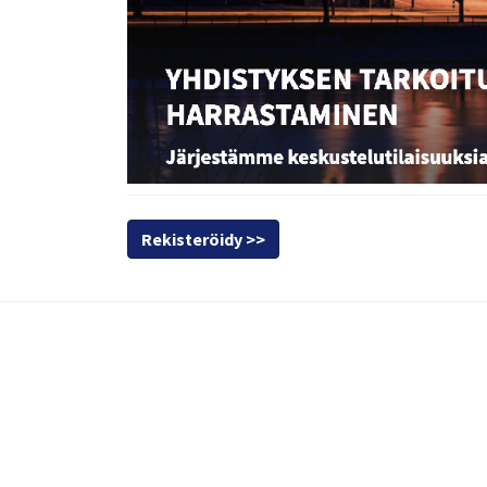
Rekisteröidy >>