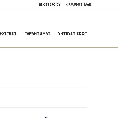
REKISTERÖIDY
KIRJAUDU SISÄÄN
DOTTEET
TAPAHTUMAT
YHTEYSTIEDOT