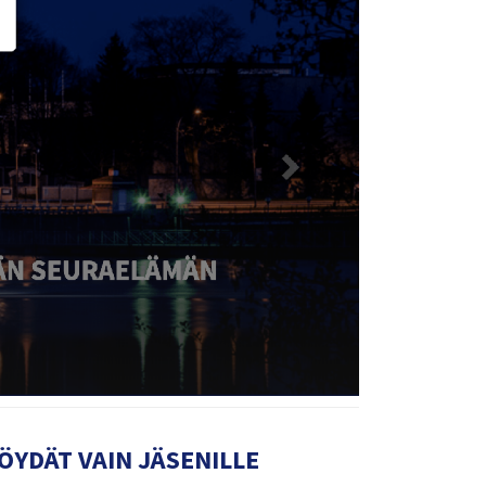
ÖYDÄT VAIN JÄSENILLE