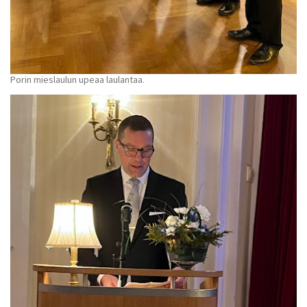
Porin mieslaulun upeaa laulantaa.