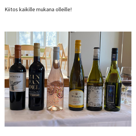
Kiitos kaikille mukana olleille!