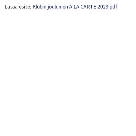
Lataa esite:
Klubin jouluinen A LA CARTE 2023.pdf