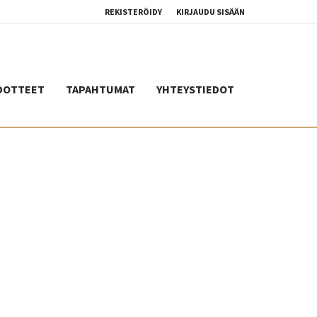
REKISTERÖIDY
KIRJAUDU SISÄÄN
DOTTEET
TAPAHTUMAT
YHTEYSTIEDOT